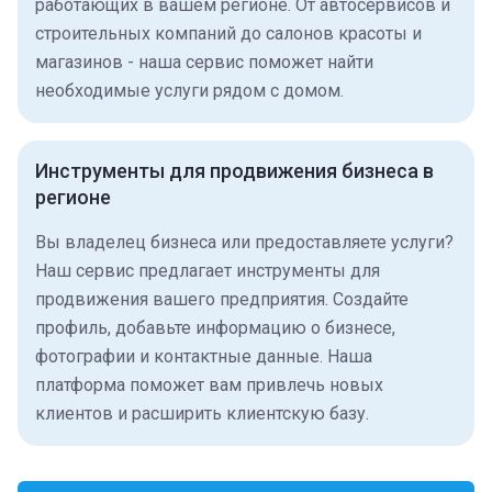
работающих в вашем регионе. От автосервисов и
строительных компаний до салонов красоты и
магазинов - наша сервис поможет найти
необходимые услуги рядом с домом.
Инструменты для продвижения бизнеса в
регионе
Вы владелец бизнеса или предоставляете услуги?
Наш сервис предлагает инструменты для
продвижения вашего предприятия. Создайте
профиль, добавьте информацию о бизнесе,
фотографии и контактные данные. Наша
платформа поможет вам привлечь новых
клиентов и расширить клиентскую базу.