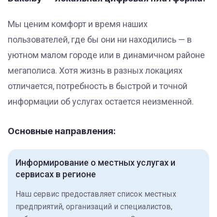
Мы ценим комфорт и время наших
пользователей, где бы они ни находились — в
уютном малом городе или в динамичном районе
мегаполиса. Хотя жизнь в разных локациях
отличается, потребность в быстрой и точной
информации об услугах остается неизменной.
Основные направления:
Информирование о местных услугах и
сервисах в регионе
Наш сервис предоставляет список местных
предприятий, организаций и специалистов,